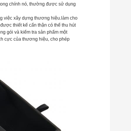
 trong chính nó, thường được sử dụng
ong việc xây dựng thương hiệu.làm cho
được thiết kế cẩn thận có thể thu hút
ng gói và kiểm tra sản phẩm một
ch cực của thương hiệu, cho phép