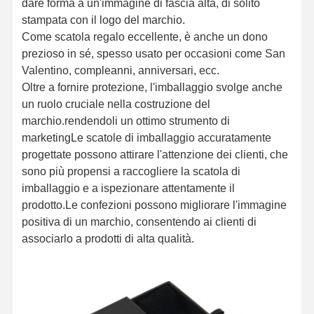
dare forma a un'immagine di fascia alta, di solito
stampata con il logo del marchio.
Come scatola regalo eccellente, è anche un dono
prezioso in sé, spesso usato per occasioni come San
Valentino, compleanni, anniversari, ecc.
Oltre a fornire protezione, l'imballaggio svolge anche
un ruolo cruciale nella costruzione del
marchio.rendendoli un ottimo strumento di
marketingLe scatole di imballaggio accuratamente
progettate possono attirare l'attenzione dei clienti, che
sono più propensi a raccogliere la scatola di
imballaggio e a ispezionare attentamente il
prodotto.Le confezioni possono migliorare l'immagine
positiva di un marchio, consentendo ai clienti di
associarlo a prodotti di alta qualità.
Casa
Prodotti
Chi Siamo
Fatory Tour