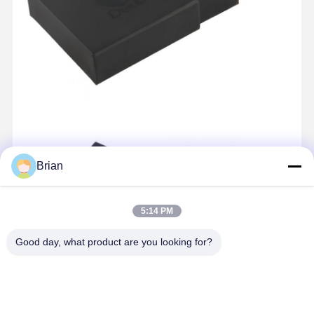
Brian
5:14 PM
Good day, what product are you looking for?