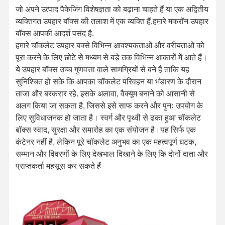
जो अपने उत्पाद पैकेजिंग विशेषज्ञता को बढ़ाना चाहते हैं या एक अद्वितीय
व्यक्तिगत उपहार बॉक्स की तलाश में एक व्यक्ति हैं,हमारे मकरॉन उपहार
बॉक्स आपकी आदर्श पसंद है.
हमारे चॉकलेट उपहार बक्से विभिन्न आवश्यकताओं और वरीयताओं को
पूरा करने के लिए छोटे से मध्यम से बड़े तक विभिन्न आकारों में आते हैं।
ये उपहार बॉक्स उच्च गुणवत्ता वाले सामग्रियों से बने हैं ताकि यह
सुनिश्चित हो सके कि आपका चॉकलेट परिवहन या भंडारण के दौरान
ताजा और बरकरार रहे. इसके अलावा, वैक्यूम बनाने को आसानी से
अलग किया जा सकता है, जिससे इसे साफ करने और पुनः उपयोग के
लिए सुविधाजनक हो जाता है। स्वर्ग और पृथ्वी से ढका हुआ चॉकलेट
बॉक्स स्वाद, सुरक्षा और समारोह का एक संयोजन है।यह सिर्फ एक
कंटेनर नहीं है, लेकिन पूरे चॉकलेट अनुभव का एक महत्वपूर्ण घटक,
सम्मान और विवरणों के लिए देखभाल दिखाने के लिए कि दोनों दाता और
प्राप्तकर्ता महसूस कर सकते हैं