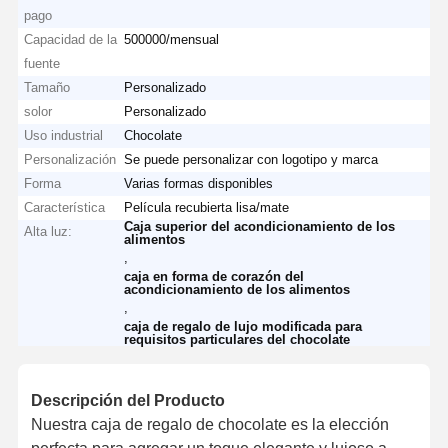
pago
Capacidad de la
500000/mensual
fuente
Tamaño
Personalizado
solor
Personalizado
Uso industrial
Chocolate
Personalización
Se puede personalizar con logotipo y marca
Forma
Varias formas disponibles
Característica
Película recubierta lisa/mate
Caja superior del acondicionamiento de los
Alta luz:
alimentos
,
caja en forma de corazón del
acondicionamiento de los alimentos
,
caja de regalo de lujo modificada para
requisitos particulares del chocolate
Descripción del Producto
Nuestra caja de regalo de chocolate es la elección