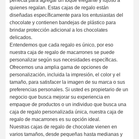
perfecta para agregar un toque elegante y lujoso a
quienes regalan. Estas cajas de regalo están
diseñadas específicamente para los entusiastas del
chocolate y contienen bandejas de plástico para
brindar protección adicional a los chocolates
delicados.
Entendemos que cada regalo es único, por eso
nuestra caja de regalo de macarrones se puede
personalizar según sus necesidades específicas.
Ofrecemos una amplia gama de opciones de
personalización, incluida la impresión, el color y el
tamaño, para satisfacer la imagen de su marca o sus
preferencias personales. Si usted es propietario de un
negocio que busca mejorar su experiencia en
empaque de productos o un individuo que busca una
caja de regalo personalizada única, nuestra caja de
regalo de macarrones es su opción ideal.
Nuestras cajas de regalo de chocolate vienen en
varios tamaños, desde pequeñas hasta medianas y