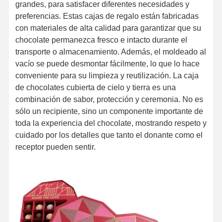
grandes, para satisfacer diferentes necesidades y
preferencias. Estas cajas de regalo están fabricadas
con materiales de alta calidad para garantizar que su
chocolate permanezca fresco e intacto durante el
transporte o almacenamiento. Además, el moldeado al
vacío se puede desmontar fácilmente, lo que lo hace
conveniente para su limpieza y reutilización. La caja
de chocolates cubierta de cielo y tierra es una
combinación de sabor, protección y ceremonia. No es
sólo un recipiente, sino un componente importante de
toda la experiencia del chocolate, mostrando respeto y
cuidado por los detalles que tanto el donante como el
receptor pueden sentir.
Inicio
Productos
Sobre
Visita A La
Nosotros
Fábrica