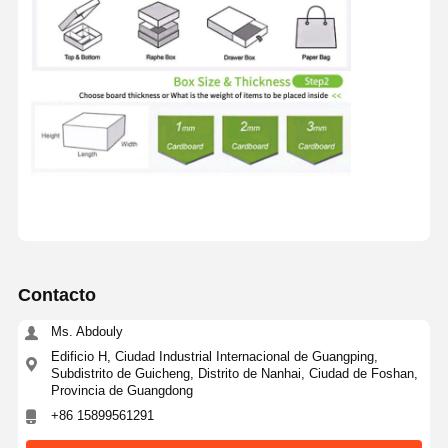
Contacto
Ms. Abdouly
Edificio H, Ciudad Industrial Internacional de Guangping,
Subdistrito de Guicheng, Distrito de Nanhai, Ciudad de Foshan,
Provincia de Guangdong
+86 15899561291